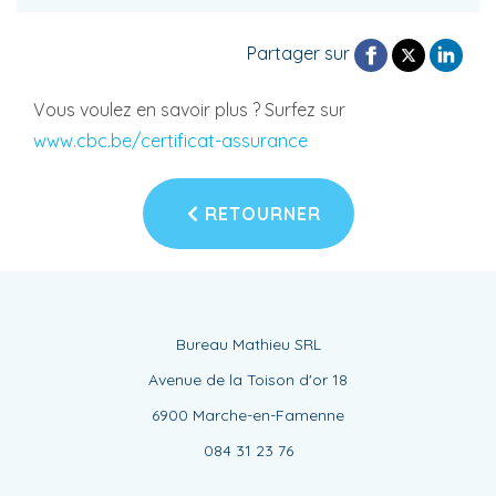
Partager sur
Vous voulez en savoir plus ? Surfez sur
www.cbc.be/certificat-assurance
RETOURNER
Bureau Mathieu SRL
Avenue de la Toison d'or 18
6900 Marche-en-Famenne
084 31 23 76