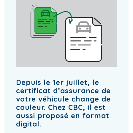
Depuis le 1er juillet, le
certificat d’assurance de
votre véhicule change de
couleur. Chez CBC, il est
aussi proposé en format
digital.