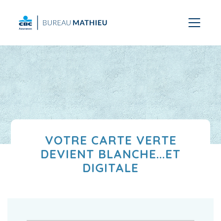
VOTRE CARTE VERTE
DEVIENT BLANCHE...ET
DIGITALE