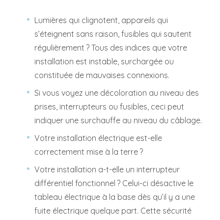
Lumières qui clignotent, appareils qui
s’éteignent sans raison, fusibles qui sautent
régulièrement ? Tous des indices que votre
installation est instable, surchargée ou
constituée de mauvaises connexions.
Si vous voyez une décoloration au niveau des
prises, interrupteurs ou fusibles, ceci peut
indiquer une surchauffe au niveau du câblage.
Votre installation électrique est-elle
correctement mise à la terre ?
Votre installation a-t-elle un interrupteur
différentiel fonctionnel ? Celui-ci désactive le
tableau électrique à la base dès qu’il y a une
fuite électrique quelque part. Cette sécurité