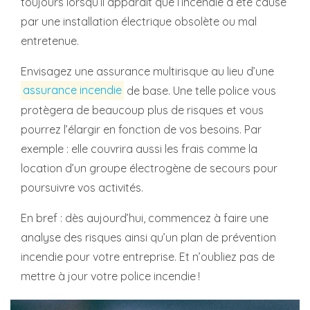
toujours lorsqu’il apparaît que l’incendie a été causé
par une installation électrique obsolète ou mal
entretenue.
Envisagez une assurance multirisque au lieu d’une
assurance incendie
de base. Une telle police vous
protègera de beaucoup plus de risques et vous
pourrez l’élargir en fonction de vos besoins. Par
exemple : elle couvrira aussi les frais comme la
location d’un groupe électrogène de secours pour
poursuivre vos activités.
En bref : dès aujourd’hui, commencez à faire une
analyse des risques ainsi qu’un plan de prévention
incendie pour votre entreprise. Et n’oubliez pas de
mettre à jour votre police incendie !