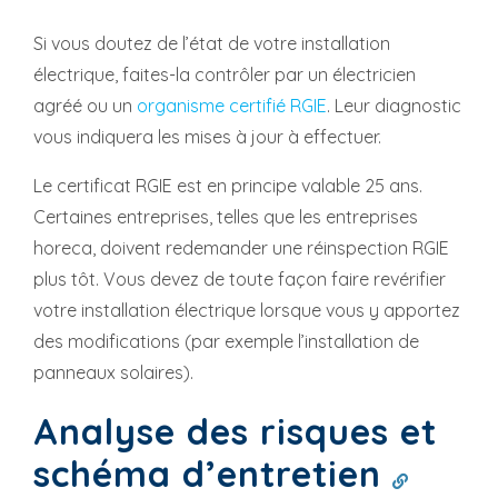
Si vous doutez de l’état de votre installation
électrique, faites-la contrôler par un électricien
agréé ou un
organisme certifié RGIE
. Leur diagnostic
vous indiquera les mises à jour à effectuer.
Le certificat RGIE est en principe valable 25 ans.
Certaines entreprises, telles que les entreprises
horeca, doivent redemander une réinspection RGIE
plus tôt. Vous devez de toute façon faire revérifier
votre installation électrique lorsque vous y apportez
des modifications (par exemple l’installation de
panneaux solaires).
Analyse des risques et
schéma d’entretien