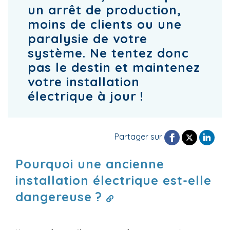
un arrêt de production,
moins de clients ou une
paralysie de votre
système. Ne tentez donc
pas le destin et maintenez
votre installation
électrique à jour !
Partager sur
Pourquoi une ancienne
installation électrique est-elle
dangereuse ?