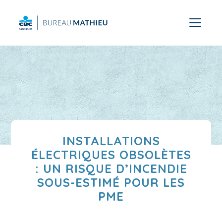
INSTALLATIONS
ÉLECTRIQUES OBSOLÈTES
: UN RISQUE D’INCENDIE
SOUS-ESTIMÉ POUR LES
PME