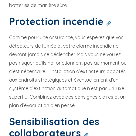
batteries de manière sûre.
Protection incendie
Comme pour une assurance, vous espérez que vos
détecteurs de fumée et votre alarme incendie ne
devront jamais se déclencher. Mais vous ne voulez
pas risquer qu’ils ne fonctionnent pas au moment où
c’est nécessaire. L’installation d’extincteurs adaptés
aux endroits stratégiques et éventuellement d’un
système d’extinction automatique n’est pas un luxe
superflu. Combinez avec des consignes claires et un
plan d’évacuation bien pensé.
Sensibilisation des
collaborateurs