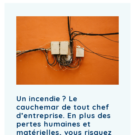
Un incendie ? Le
cauchemar de tout chef
d’entreprise. En plus des
pertes humaines et
matérielles, vous risquez