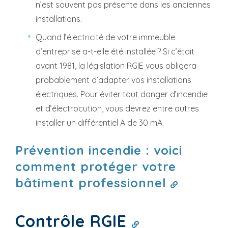
n’est souvent pas présente dans les anciennes
installations.
Quand l’électricité de votre immeuble
d’entreprise a-t-elle été installée ? Si c’était
avant 1981, la législation RGIE vous obligera
probablement d’adapter vos installations
électriques. Pour éviter tout danger d’incendie
et d’électrocution, vous devrez entre autres
installer un différentiel A de 30 mA.
Prévention incendie : voici
comment protéger votre
bâtiment professionnel
Contrôle RGIE