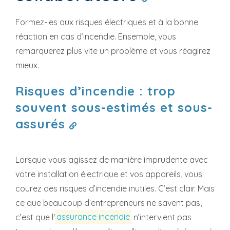
Formez-les aux risques électriques et à la bonne
réaction en cas d’incendie. Ensemble, vous
remarquerez plus vite un problème et vous réagirez
mieux.
Risques d’incendie : trop
souvent sous-estimés et sous-
assurés
Lorsque vous agissez de manière imprudente avec
votre installation électrique et vos appareils, vous
courez des risques d’incendie inutiles. C’est clair. Mais
ce que beaucoup d’entrepreneurs ne savent pas,
c’est que l'
assurance incendie
n’intervient pas