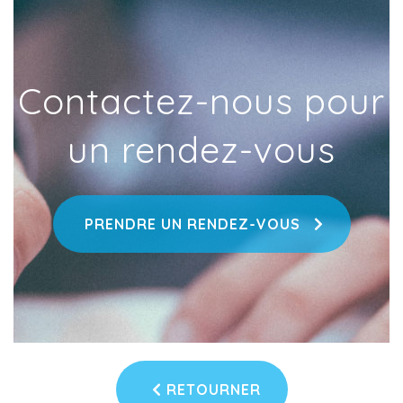
Contactez-nous pour
un rendez-vous
PRENDRE UN RENDEZ-VOUS
RETOURNER