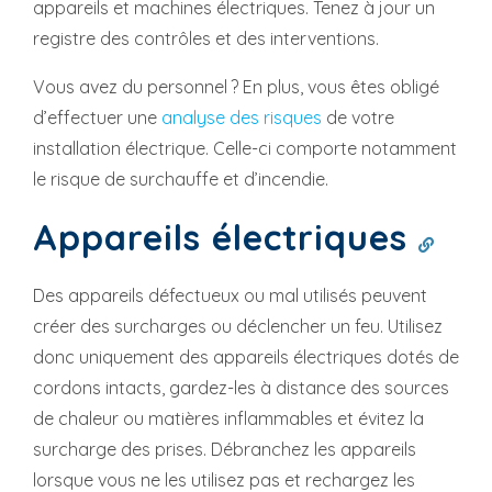
appareils et machines électriques. Tenez à jour un
registre des contrôles et des interventions.
Vous avez du personnel ? En plus, vous êtes obligé
d’effectuer une
analyse des risques
de votre
installation électrique. Celle-ci comporte notamment
le risque de surchauffe et d’incendie.
Appareils électriques
Des appareils défectueux ou mal utilisés peuvent
créer des surcharges ou déclencher un feu. Utilisez
donc uniquement des appareils électriques dotés de
cordons intacts, gardez-les à distance des sources
de chaleur ou matières inflammables et évitez la
surcharge des prises. Débranchez les appareils
lorsque vous ne les utilisez pas et rechargez les