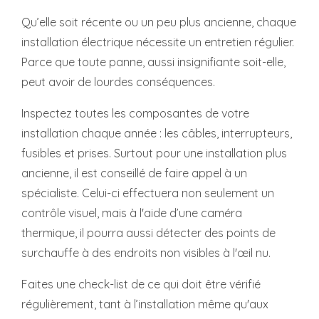
Qu’elle soit récente ou un peu plus ancienne, chaque
installation électrique nécessite un entretien régulier.
Parce que toute panne, aussi insignifiante soit-elle,
peut avoir de lourdes conséquences.
Inspectez toutes les composantes de votre
installation chaque année : les câbles, interrupteurs,
fusibles et prises. Surtout pour une installation plus
ancienne, il est conseillé de faire appel à un
spécialiste. Celui-ci effectuera non seulement un
contrôle visuel, mais à l'aide d’une caméra
thermique, il pourra aussi détecter des points de
surchauffe à des endroits non visibles à l'œil nu.
Faites une check-list de ce qui doit être vérifié
régulièrement, tant à l’installation même qu'aux