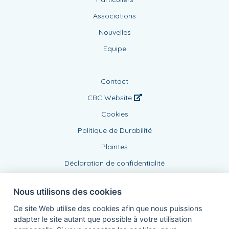
Associations
Nouvelles
Equipe
Contact
CBC Website
Cookies
Politique de Durabilité
Plaintes
Déclaration de confidentialité
Nous utilisons des cookies
Ce site Web utilise des cookies afin que nous puissions
adapter le site autant que possible à votre utilisation