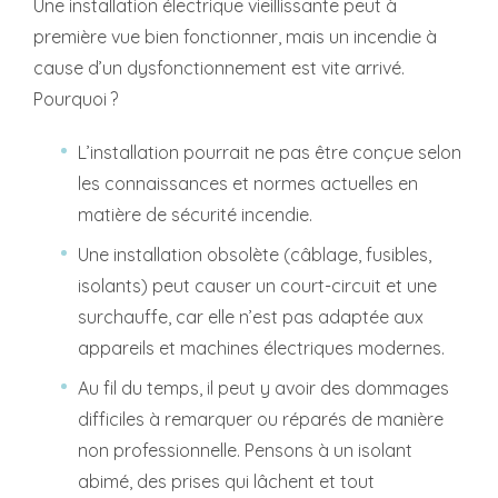
Une installation électrique vieillissante peut à
première vue bien fonctionner, mais un incendie à
cause d’un dysfonctionnement est vite arrivé.
Pourquoi ?
L’installation pourrait ne pas être conçue selon
les connaissances et normes actuelles en
matière de sécurité incendie.
Une installation obsolète (câblage, fusibles,
isolants) peut causer un court-circuit et une
surchauffe, car elle n’est pas adaptée aux
appareils et machines électriques modernes.
Au fil du temps, il peut y avoir des dommages
difficiles à remarquer ou réparés de manière
non professionnelle. Pensons à un isolant
abimé, des prises qui lâchent et tout