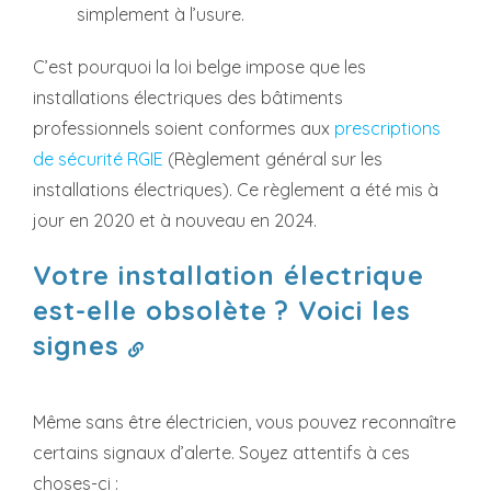
simplement à l’usure.
C’est pourquoi la loi belge impose que les
installations électriques des bâtiments
professionnels soient conformes aux
prescriptions
de sécurité RGIE
(Règlement général sur les
installations électriques). Ce règlement a été mis à
jour en 2020 et à nouveau en 2024.
Votre installation électrique
est-elle obsolète ? Voici les
signes
Même sans être électricien, vous pouvez reconnaître
certains signaux d’alerte. Soyez attentifs à ces
choses-ci :