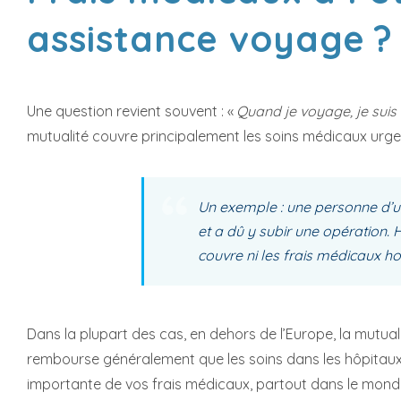
assistance voyage 
Une question revient souvent : «
Quand je voyage, je suis 
mutualité couvre principalement les soins médicaux urge
Un exemple : une personne d’
et a dû y subir une opération. 
couvre ni les frais médicaux ho
Dans la plupart des cas, en dehors de l’Europe, la mutua
rembourse généralement que les soins dans les hôpitaux 
importante de vos frais médicaux, partout dans le monde