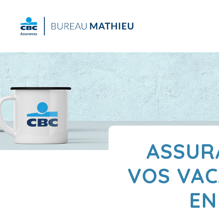
ASSURA
VOS VAC
EN