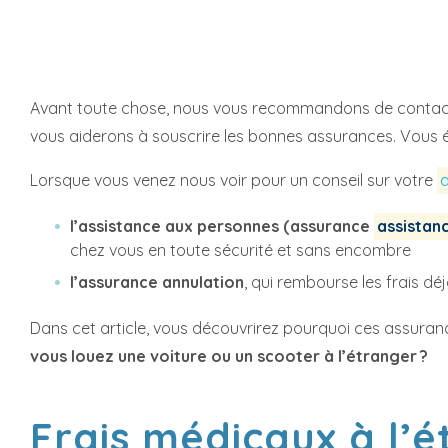
Avant toute chose, nous vous recommandons de contacter
vous aiderons à souscrire les bonnes assurances. Vous é
Lorsque vous venez nous voir pour un conseil sur votre
l’assistance aux personnes (assurance
assistan
chez vous en toute sécurité et sans encombre
l’assurance annulation
, qui rembourse les frais d
Dans cet article, vous découvrirez pourquoi ces assuran
vous louez une voiture ou un scooter à l’étranger ?
Frais médicaux à l’é