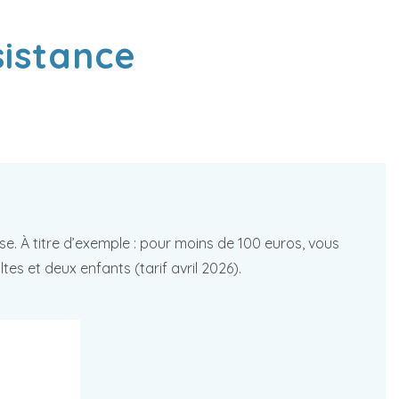
istance
e. À titre d’exemple : pour moins de 100 euros, vous
s et deux enfants (tarif avril 2026).