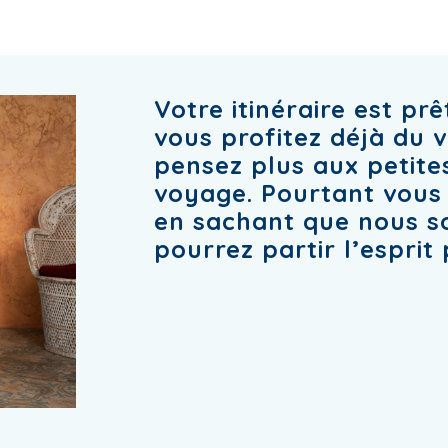
Votre itinéraire est pr
vous profitez déjà du 
pensez plus aux petite
voyage. Pourtant vous 
en sachant que nous s
pourrez partir l’esprit 