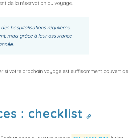
ent de la réservation du voyage.
 des hospitalisations régulières.
nt, mais grâce à leur assurance
année.
fier si votre prochain voyage est suffisamment couvert de
es : checklist