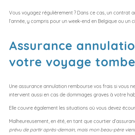
Vous voyagez régulièrement ? Dans ce cas, un contrat a
l’année, y compris pour un week-end en Belgique ou un cit
Assurance annulation
votre voyage tombe
Une assurance annulation rembourse vos frais si vous ne
intervient aussi en cas de dommages graves à votre habi
Elle couvre également les situations où vous devez écour
Malheureusement, en été, en tant que courtier d’assuran
prévu de partir après-demain, mais mon beau-père vient 