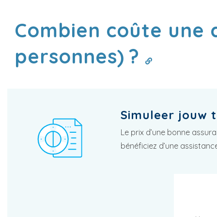
Combien coûte une 
personnes) ?
Simuleer jouw t
Le prix d’une bonne assur
bénéficiez d’une assistanc