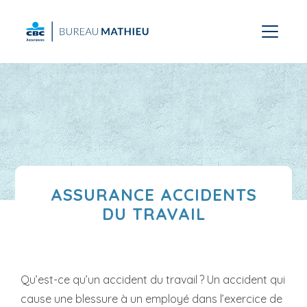
ASSURANCE ACCIDENTS
DU TRAVAIL
Qu’est-ce qu’un accident du travail ? Un accident qui
cause une blessure à un employé dans l’exercice de