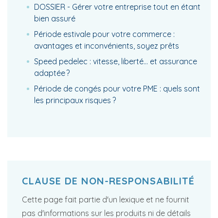
DOSSIER - Gérer votre entreprise tout en étant
bien assuré
Période estivale pour votre commerce :
avantages et inconvénients, soyez prêts
Speed pedelec : vitesse, liberté… et assurance
adaptée ?
Période de congés pour votre PME : quels sont
les principaux risques ?
CLAUSE DE NON-RESPONSABILITÉ
Cette page fait partie d'un lexique et ne fournit
pas d'informations sur les produits ni de détails