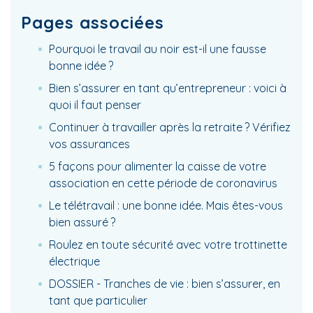
Pages associées
Pourquoi le travail au noir est-il une fausse
bonne idée ?
Bien s’assurer en tant qu’entrepreneur : voici à
quoi il faut penser
Continuer à travailler après la retraite ? Vérifiez
vos assurances
5 façons pour alimenter la caisse de votre
association en cette période de coronavirus
Le télétravail : une bonne idée. Mais êtes-vous
bien assuré ?
Roulez en toute sécurité avec votre trottinette
électrique
DOSSIER - Tranches de vie : bien s’assurer, en
tant que particulier