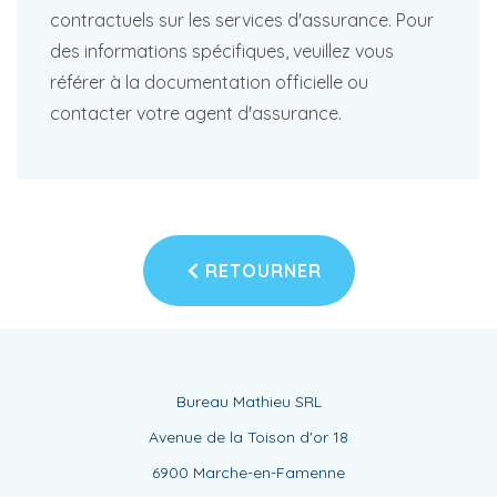
contractuels sur les services d'assurance. Pour
des informations spécifiques, veuillez vous
référer à la documentation officielle ou
contacter votre agent d'assurance.
RETOURNER
Bureau Mathieu SRL
Avenue de la Toison d'or 18
6900 Marche-en-Famenne