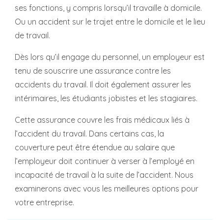
ses fonctions, y compris lorsqu’il travaille à domicile.
Ou un accident sur le trajet entre le domicile et le lieu
de travail.
Dès lors qu’il engage du personnel, un employeur est
tenu de souscrire une assurance contre les
accidents du travail. Il doit également assurer les
intérimaires, les étudiants jobistes et les stagiaires.
Cette assurance couvre les frais médicaux liés à
l’accident du travail. Dans certains cas, la
couverture peut être étendue au salaire que
l’employeur doit continuer à verser à l’employé en
incapacité de travail à la suite de l’accident. Nous
examinerons avec vous les meilleures options pour
votre entreprise.