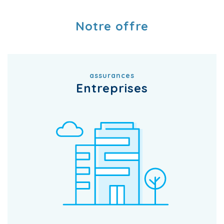
Notre offre
assurances
Entreprises