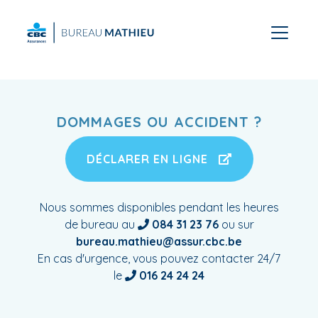
DOMMAGES OU ACCIDENT ?
DÉCLARER EN LIGNE
Nous sommes disponibles pendant les heures
de bureau au
084 31 23 76
ou sur
bureau.mathieu@assur.cbc.be
En cas d'urgence, vous pouvez contacter 24/7
le
016 24 24 24