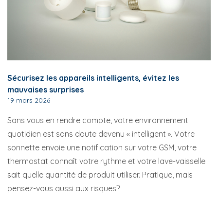
Sécurisez les appareils intelligents, évitez les
mauvaises surprises
19 mars 2026
Sans vous en rendre compte, votre environnement
quotidien est sans doute devenu « intelligent ». Votre
sonnette envoie une notification sur votre GSM, votre
thermostat connaît votre rythme et votre lave-vaisselle
sait quelle quantité de produit utiliser. Pratique, mais
pensez-vous aussi aux risques?