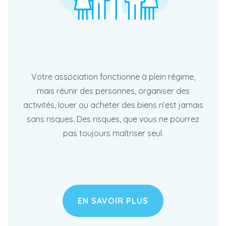
Votre association fonctionne à plein régime,
mais réunir des personnes, organiser des
activités, louer ou acheter des biens n’est jamais
sans risques. Des risques, que vous ne pourrez
pas toujours maîtriser seul.
EN SAVOIR PLUS