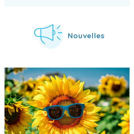
Nouvelles