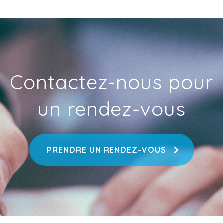
Contactez-nous pour
un rendez-vous
PRENDRE UN RENDEZ-VOUS