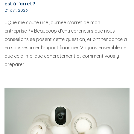
est à l’arrêt ?
21 avr. 2026
« Que me coûte une journée d’arrêt de mon
entreprise ? » Beaucoup d’entrepreneurs que nous
conseillons se posent cette question, et ont tendance à
en sous-estimer l’impact financier. Voyons ensemble ce
que cela implique concrètement et comment vous y
préparer.