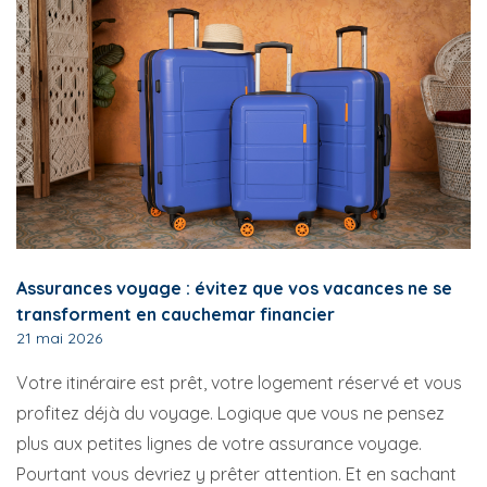
Assurances voyage : évitez que vos vacances ne se
transforment en cauchemar financier
21 mai 2026
Votre itinéraire est prêt, votre logement réservé et vous
profitez déjà du voyage. Logique que vous ne pensez
plus aux petites lignes de votre assurance voyage.
Pourtant vous devriez y prêter attention. Et en sachant