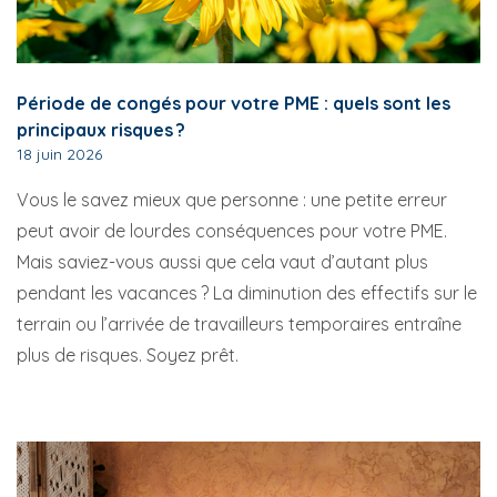
Période de congés pour votre PME : quels sont les
principaux risques ?
18 juin 2026
Vous le savez mieux que personne : une petite erreur
peut avoir de lourdes conséquences pour votre PME.
Mais saviez-vous aussi que cela vaut d’autant plus
pendant les vacances ? La diminution des effectifs sur le
terrain ou l’arrivée de travailleurs temporaires entraîne
plus de risques. Soyez prêt.