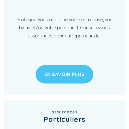
Protégez-vous ainsi que votre entreprise, vos
biens et/ou votre personnel. Consultez nos
assurances pour entrepreneurs ici.
EN SAVOIR PLUS
assurances
Particuliers