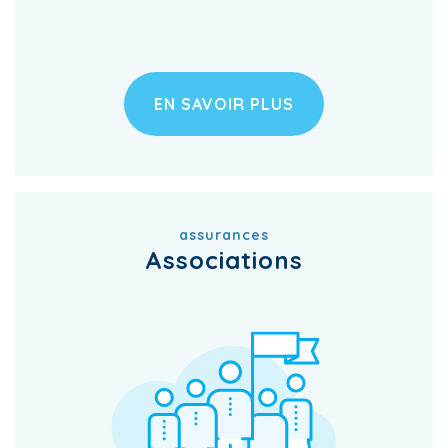
EN SAVOIR PLUS
assurances
Associations