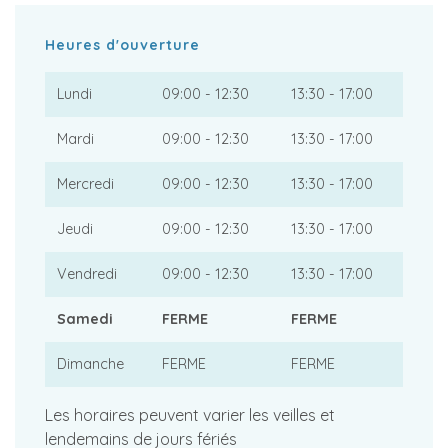
Heures d'ouverture
Lundi
09:00 - 12:30
13:30 - 17:00
Mardi
09:00 - 12:30
13:30 - 17:00
Mercredi
09:00 - 12:30
13:30 - 17:00
Jeudi
09:00 - 12:30
13:30 - 17:00
Vendredi
09:00 - 12:30
13:30 - 17:00
Samedi
FERME
FERME
Dimanche
FERME
FERME
Les horaires peuvent varier les veilles et
lendemains de jours fériés