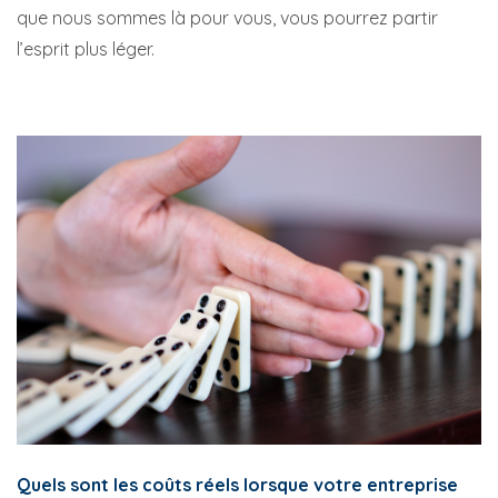
que nous sommes là pour vous, vous pourrez partir
l’esprit plus léger.
Quels sont les coûts réels lorsque votre entreprise