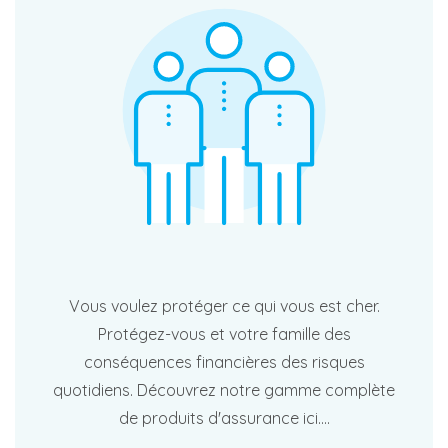
Vous voulez protéger ce qui vous est cher.
Protégez-vous et votre famille des
conséquences financières des risques
quotidiens. Découvrez notre gamme complète
de produits d'assurance ici....